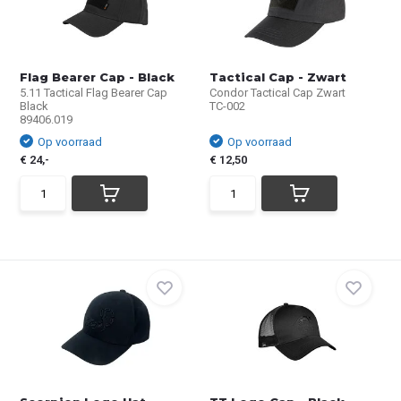
Flag Bearer Cap - Black
Tactical Cap - Zwart
5.11 Tactical Flag Bearer Cap
Condor Tactical Cap Zwart
Black
TC-002
89406.019
Op voorraad
Op voorraad
€ 24,-
€ 12,50