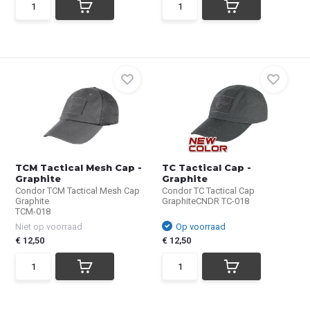
TCM Tactical Mesh Cap -
TC Tactical Cap -
Graphite
Graphite
Condor TCM Tactical Mesh Cap
Condor TC Tactical Cap
Graphite
GraphiteCNDR TC-018
TCM-018
Niet op voorraad
Op voorraad
€ 12,50
€ 12,50