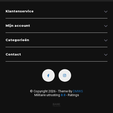
Klantenservice
Mijn account
Categorieën
Contact
© Copyright 2026 - Theme By
DMWS
Militaire uitrusting
8.8
- Ratings