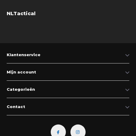
NLTactical
Klantenservice
Mijn account
Categorieën
Contact