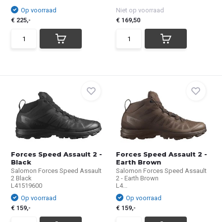
Op voorraad
Niet op voorraad
€ 225,-
€ 169,50
Forces Speed Assault 2 -
Forces Speed Assault 2 -
Black
Earth Brown
Salomon Forces Speed Assault
Salomon Forces Speed Assault
2 Black
2 - Earth Brown
L41519600
L4...
Op voorraad
Op voorraad
€ 159,-
€ 159,-