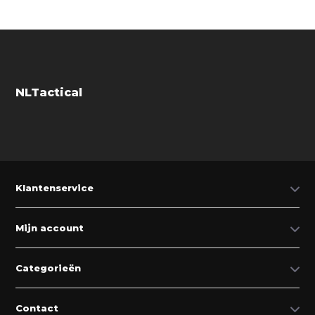
NLTactical
Klantenservice
Mijn account
Categorieën
Contact