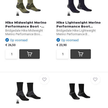
Hike Midweight Merino
Hike Lightweight Merino
Performance Boot -...
Performance Boot...
Bridgedale Hike Midweight
Bridgedale Hike Lightweight
Merino Performance Boo...
Merino Performance B...
Op voorraad
Op voorraad
€ 26,50
€ 23,90