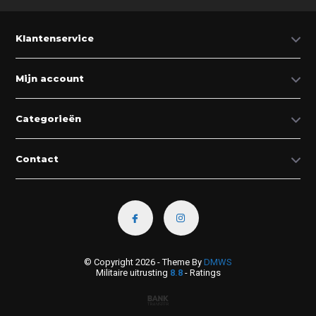
Klantenservice
Mijn account
Categorieën
Contact
© Copyright 2026 - Theme By
DMWS
Militaire uitrusting
8.8
- Ratings