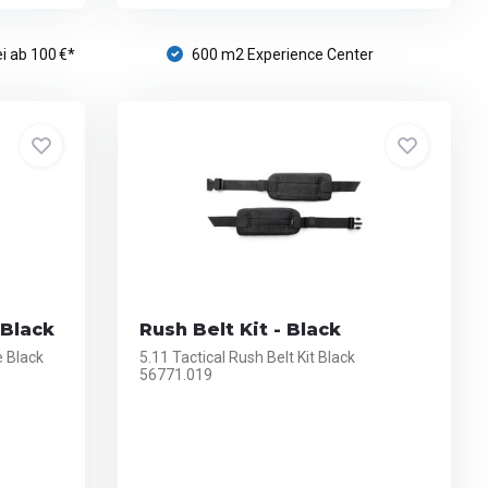
i ab 100 €*
600 m2 Experience Center
 Black
Rush Belt Kit - Black
e Black
5.11 Tactical Rush Belt Kit Black
56771.019