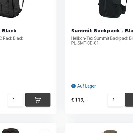
 Black
Summit Backpack - Bl
C Pack Black
Helikon-Tex Summit Backpack B
PL-SMT-CD-01
Auf Lager
€ 119,-