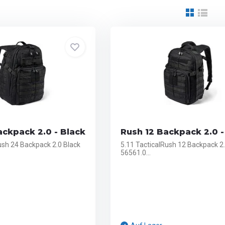
ckpack 2.0 - Black
Rush 12 Backpack 2.0 -
ush 24 Backpack 2.0 Black
5.11 TacticalRush 12 Backpack 2.
56561.0...