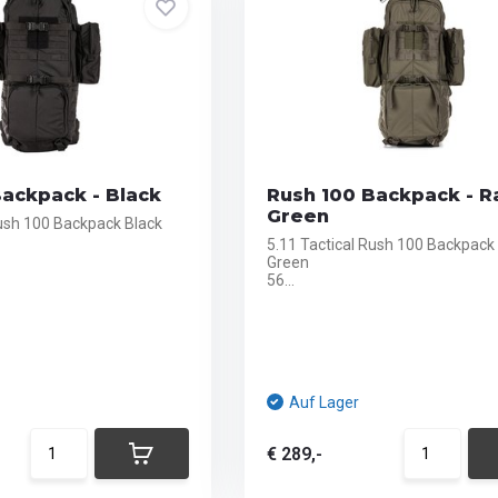
Backpack - Black
Rush 100 Backpack - R
Green
Rush 100 Backpack Black
5.11 Tactical Rush 100 Backpack
Green
56...
Auf Lager
€ 289,-