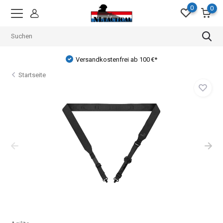
0
0
Versandkostenfrei ab 100 €*
Startseite