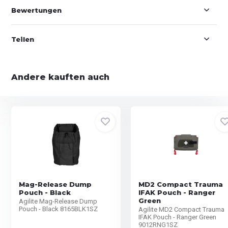
Bewertungen
Teilen
Andere kauften auch
Mag-Release Dump
MD2 Compact Trauma
Pouch - Black
IFAK Pouch - Ranger
Green
Agilite Mag-Release Dump
Pouch - Black 8165BLK1SZ
Agilite MD2 Compact Trauma
IFAK Pouch - Ranger Green
9012RNG1SZ