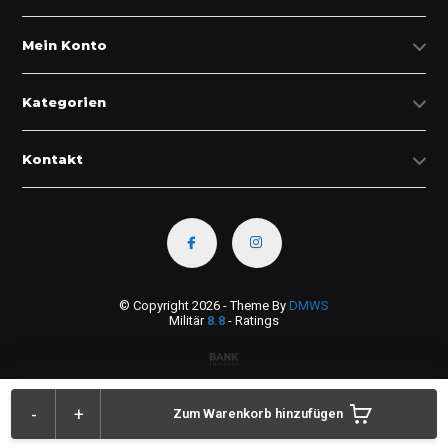
Mein Konto
Kategorien
Kontakt
© Copyright 2026 - Theme By
DMWS
Militär
8.8
- Ratings
-
+
Zum Warenkorb hinzufügen