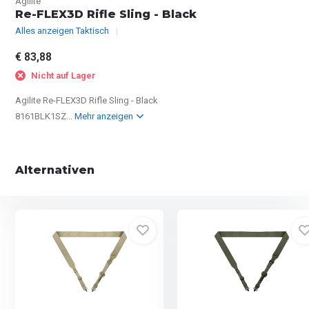
Agilite
Re-FLEX3D Rifle Sling - Black
Alles anzeigen Taktisch
€ 83,88
Nicht auf Lager
Agilite Re-FLEX3D Rifle Sling - Black
8161BLK1SZ...
Mehr anzeigen
Alternativen