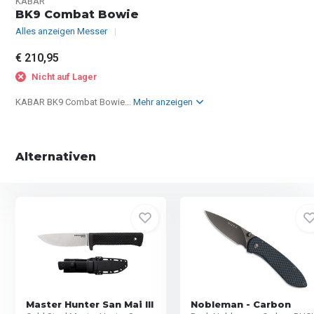
KABAR
BK9 Combat Bowie
Alles anzeigen Messer
€ 210,95
Nicht auf Lager
KABAR BK9 Combat Bowie...
Mehr anzeigen
Alternativen
Master Hunter San Mai III
Nobleman - Carbon