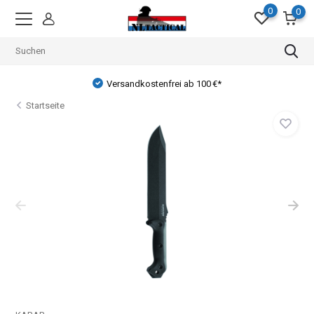
0
0
Versandkostenfrei ab 100 €*
Startseite