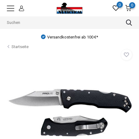
0
0
Versandkostenfrei ab 100 €*
Startseite