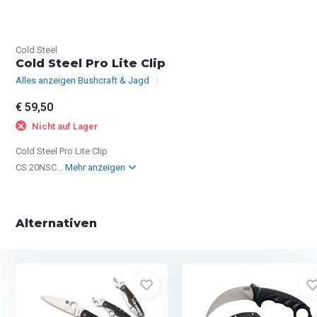
Cold Steel
Cold Steel Pro Lite Clip
Alles anzeigen Bushcraft & Jagd
€ 59,50
Nicht auf Lager
Cold Steel Pro Lite Clip
CS 20NSC...
Mehr anzeigen
Alternativen