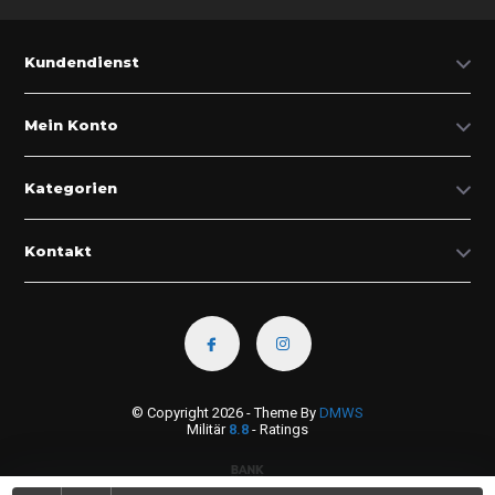
Kundendienst
Mein Konto
Kategorien
Kontakt
© Copyright 2026 - Theme By
DMWS
Militär
8.8
- Ratings