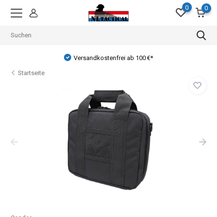
0
0
Versandkostenfrei ab 100 €*
Startseite