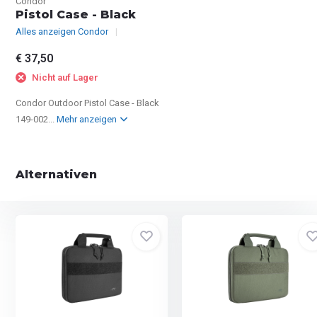
Condor
Pistol Case - Black
Alles anzeigen Condor
€ 37,50
Nicht auf Lager
Condor Outdoor Pistol Case - Black
149-002...
Mehr anzeigen
Alternativen