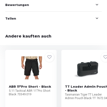
Bewertungen
Teilen
Andere kauften auch
ABR 11"Pro Short - Black
TT Leader Admin Pouc
- Black
5.11 Tactical ABR 11"Pro Short
Black 73349.019
Tasmanian Tiger TT Leader
Admin Pouch Black TT 7672.0