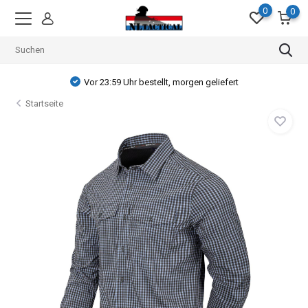
0
0
Vor 23:59 Uhr bestellt, morgen geliefert
Startseite