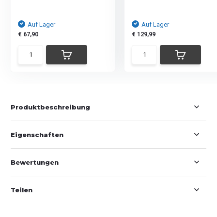
Auf Lager
Auf Lager
€ 67,90
€ 129,99
Produktbeschreibung
Eigenschaften
Bewertungen
Teilen