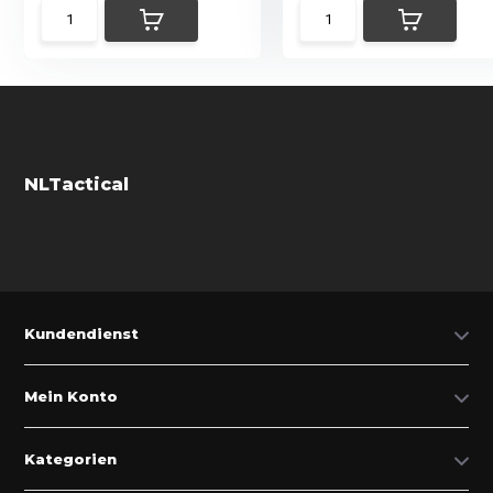
NLTactical
Kundendienst
Mein Konto
Kategorien