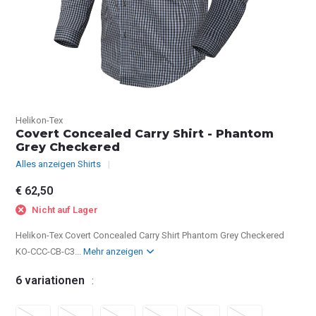
Helikon-Tex
Covert Concealed Carry Shirt - Phantom
Grey Checkered
Alles anzeigen Shirts
€ 62,50
Nicht auf Lager
Helikon-Tex Covert Concealed Carry Shirt Phantom Grey Checkered
KO-CCC-CB-C3...
Mehr anzeigen
6 variationen
: