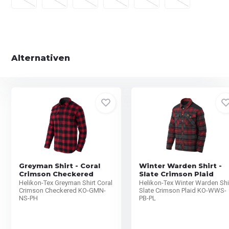
Alternativen
Greyman Shirt - Coral
Winter Warden Shirt -
Crimson Checkered
Slate Crimson Plaid
Helikon-Tex Greyman Shirt Coral
Helikon-Tex Winter Warden Shi
Crimson Checkered KO-GMN-
Slate Crimson Plaid KO-WWS-
NS-PH
PB-PL