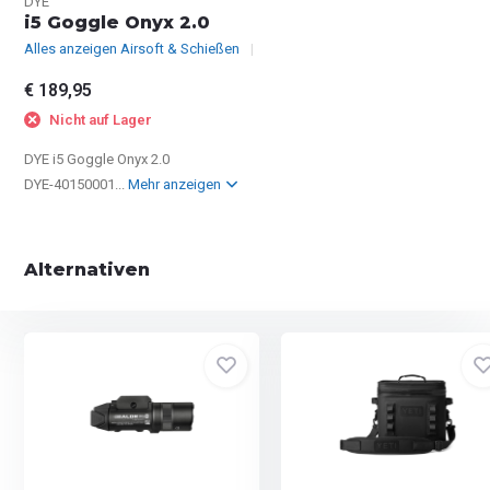
DYE
i5 Goggle Onyx 2.0
Alles anzeigen Airsoft & Schießen
€ 189,95
Nicht auf Lager
DYE i5 Goggle Onyx 2.0
DYE-40150001...
Mehr anzeigen
Alternativen