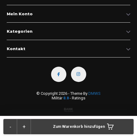
Mein Konto
Kategorien
Kontakt
© Copyright 2026 - Theme By
DMWS
Militär
8.8
- Ratings
-
+
Zum Warenkorb hinzufügen