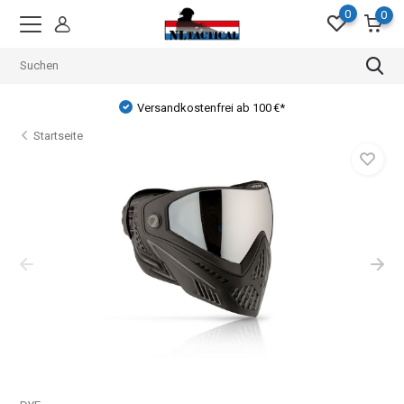
0
0
Versandkostenfrei ab 100 €*
Startseite