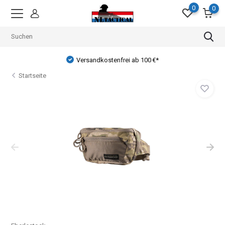
0
0
Versandkostenfrei ab 100 €*
Startseite