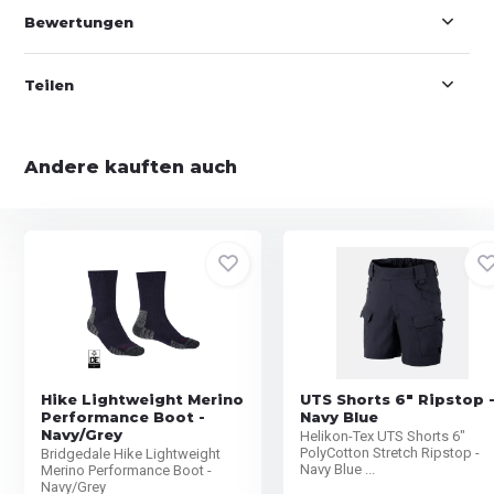
Bewertungen
Teilen
Andere kauften auch
Hike Lightweight Merino
UTS Shorts 6" Ripstop 
Performance Boot -
Navy Blue
Navy/Grey
Helikon-Tex UTS Shorts 6"
PolyCotton Stretch Ripstop -
Bridgedale Hike Lightweight
Navy Blue ...
Merino Performance Boot -
Navy/Grey