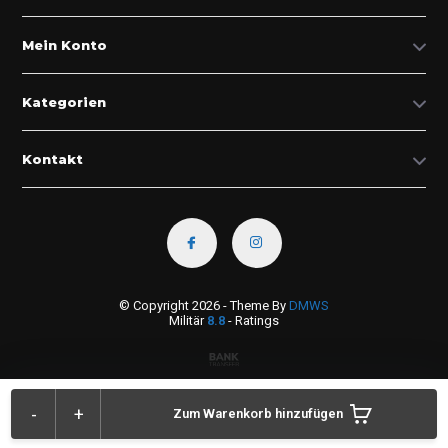
Mein Konto
Kategorien
Kontakt
© Copyright 2026 - Theme By
DMWS
Militär
8.8
- Ratings
-
+
Zum Warenkorb hinzufügen