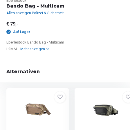
Eberlestock
Bando Bag - Multicam
Alles anzeigen Polizei & Sicherheit
€ 79,-
Auf Lager
Eberlestock Bando Bag - Multicam
L2MM...
Mehr anzeigen
Alternativen