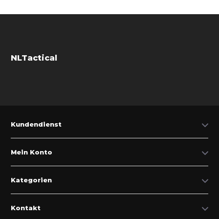
NLTactical
Kundendienst
Mein Konto
Kategorien
Kontakt