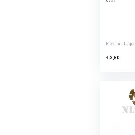
8761
Nicht auf Lager
€ 8,50