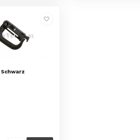
- Schwarz