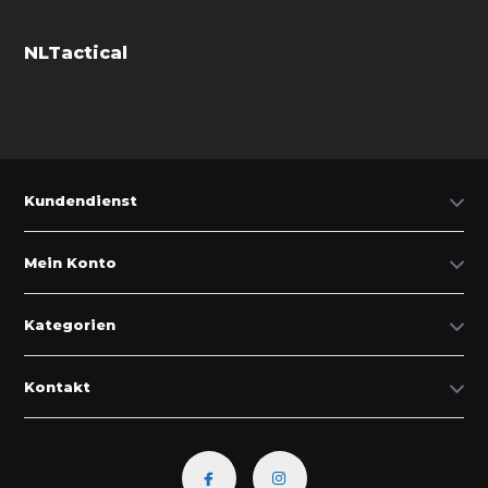
NLTactical
Kundendienst
Mein Konto
Kategorien
Kontakt