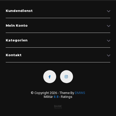
Kundendienst
Mein Konto
Kategorien
Kontakt
© Copyright 2026 - Theme By
DMWS
Militär
8.8
- Ratings