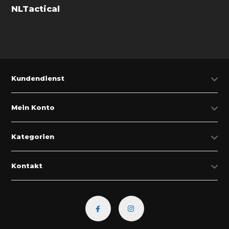
NLTactical
Kundendienst
Mein Konto
Kategorien
Kontakt