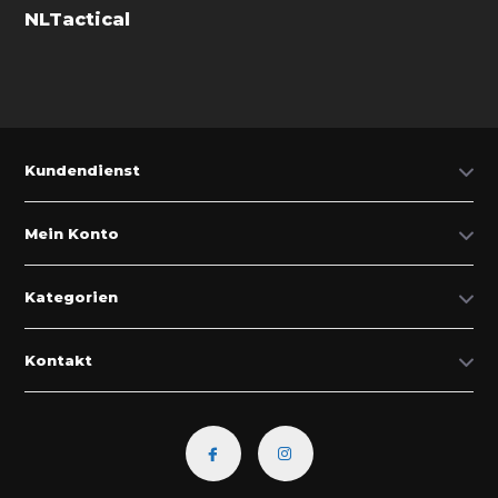
NLTactical
Kundendienst
Mein Konto
Kategorien
Kontakt