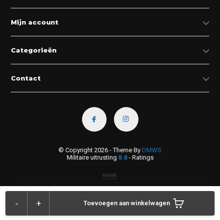
Mijn account
Categorieën
Contact
© Copyright 2026 - Theme By
DMWS
Militaire uitrusting
8.8
- Ratings
-
+
Toevoegen aan winkelwagen