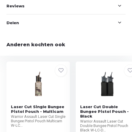
Reviews
Delen
Anderen kochten ook
Laser Cut Single Bungee
Laser Cut Double
Pistol Pouch - Multicam
Bungee Pistol Pouch -
Black
Warrior Assault Laser Cut Single
Bungee Pistol Pouch Multicam
Warrior Assault Laser Cut
W-LC...
Double Bungee Pistol Pouch
Black W-LC-D...