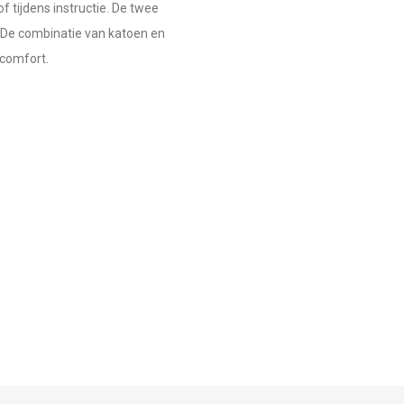
f tijdens instructie. De twee
De combinatie van katoen en
gcomfort.