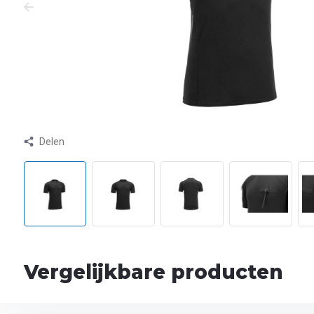
Delen
Vergelijkbare producten