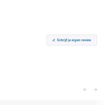
Schrijf je eigen review