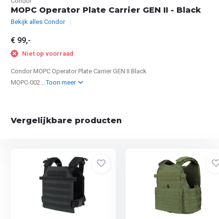
Condor
MOPC Operator Plate Carrier GEN II - Black
Bekijk alles Condor
€ 99,-
Niet op voorraad
Condor MOPC Operator Plate Carrier GEN II Black
MOPC-002...
Toon meer
Vergelijkbare producten