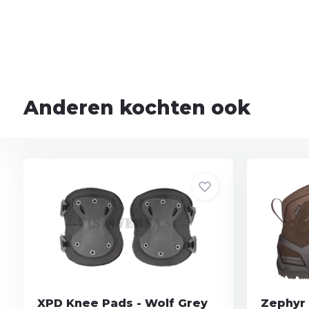
Anderen kochten ook
XPD Knee Pads - Wolf Grey
Zephyr