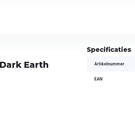
Specificaties
 Dark Earth
Artikelnummer
EAN