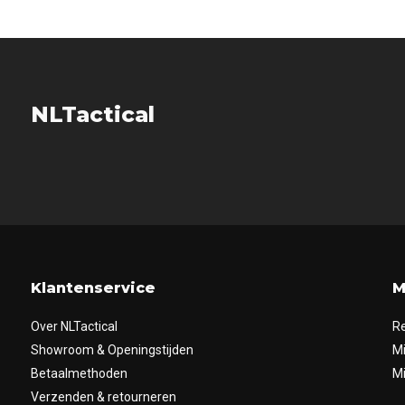
NLTactical
Klantenservice
M
Over NLTactical
Re
Showroom & Openingstijden
Mi
Betaalmethoden
Mi
Verzenden & retourneren