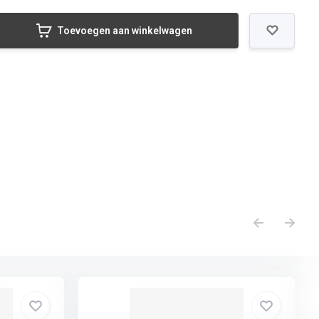
Toevoegen aan winkelwagen