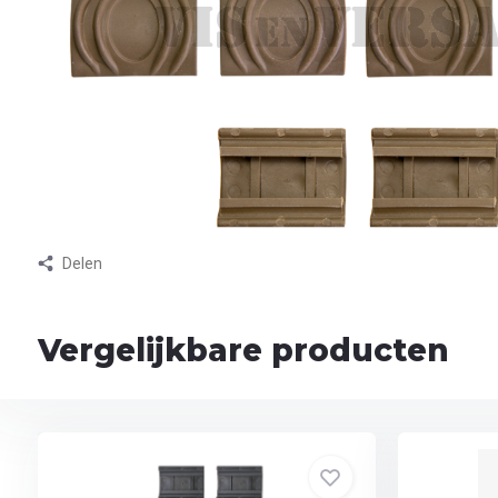
Delen
Vergelijkbare producten