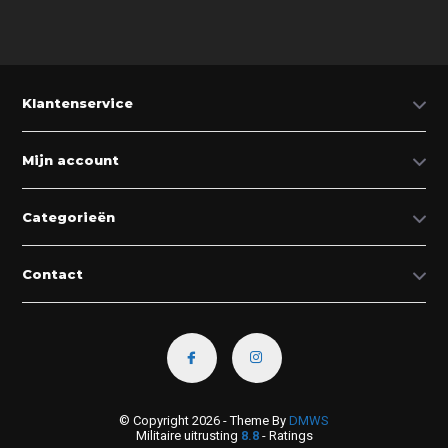
Klantenservice
Mijn account
Categorieën
Contact
© Copyright 2026 - Theme By
DMWS
Militaire uitrusting
8.8
- Ratings