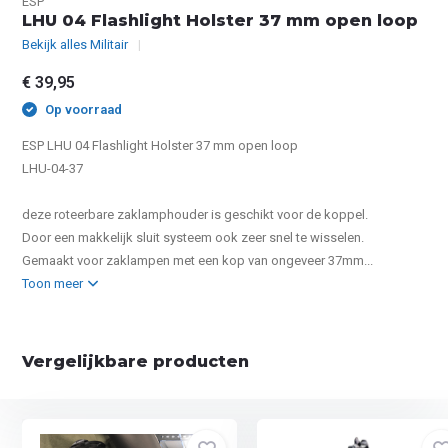
ESP
LHU 04 Flashlight Holster 37 mm open loop
Bekijk alles Militair
€ 39,95
Op voorraad
ESP LHU 04 Flashlight Holster 37 mm open loop
LHU-04-37
deze roteerbare zaklamphouder is geschikt voor de koppel.
Door een makkelijk sluit systeem ook zeer snel te wisselen.
Gemaakt voor zaklampen met een kop van ongeveer 37mm...
Toon meer
Vergelijkbare producten