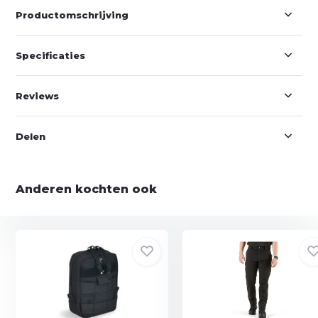
Productomschrijving
Specificaties
Reviews
Delen
Anderen kochten ook