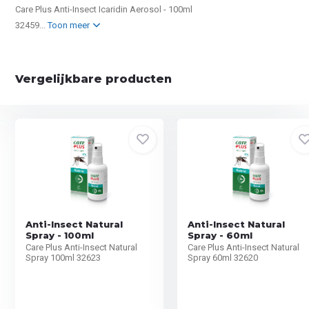
Care Plus Anti-Insect Icaridin Aerosol - 100ml
32459...
Toon meer
Vergelijkbare producten
Anti-Insect Natural
Anti-Insect Natural
Spray - 100ml
Spray - 60ml
Care Plus Anti-Insect Natural
Care Plus Anti-Insect Natural
Spray 100ml 32623
Spray 60ml 32620