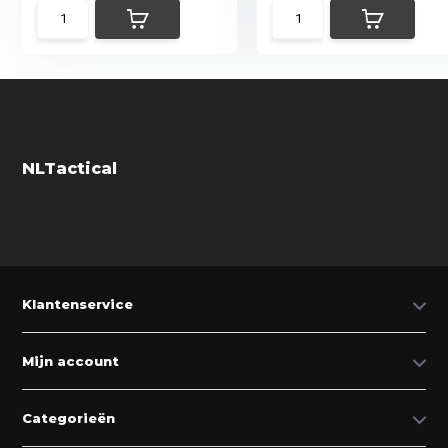
NLTactical
Klantenservice
Mijn account
Categorieën