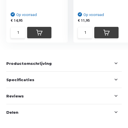
Op voorraad
Op voorraad
€ 14,95
€ 11,95
Productomschrijving
Specificaties
Reviews
Delen