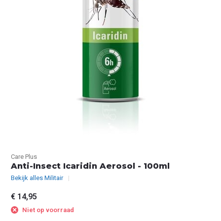
Care Plus
Anti-Insect Icaridin Aerosol - 100ml
Bekijk alles Militair
€ 14,95
Niet op voorraad