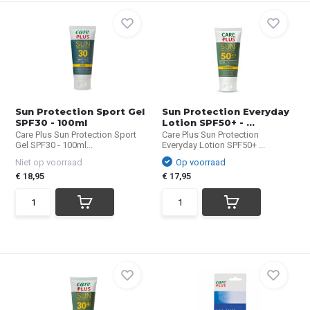
Sun Protection Sport Gel
Sun Protection Everyday
SPF30 - 100ml
Lotion SPF50+ - ...
Care Plus Sun Protection Sport
Care Plus Sun Protection
Gel SPF30 - 100ml...
Everyday Lotion SPF50+ ...
Niet op voorraad
Op voorraad
€ 18,95
€ 17,95