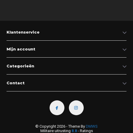
Klantenservice
Mijn account
Categorieën
Contact
© Copyright 2026 - Theme By
DMWS
Militaire uitrusting
8.8
- Ratings