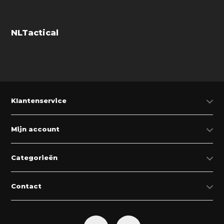
NLTactical
Klantenservice
Mijn account
Categorieën
Contact