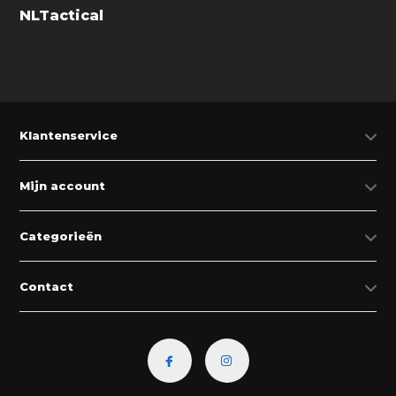
NLTactical
Klantenservice
Mijn account
Categorieën
Contact