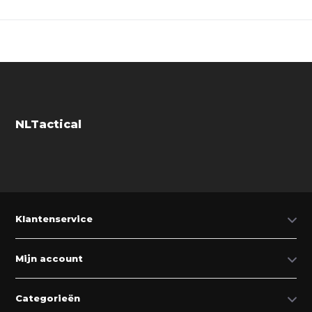
NLTactical
Klantenservice
Mijn account
Categorieën