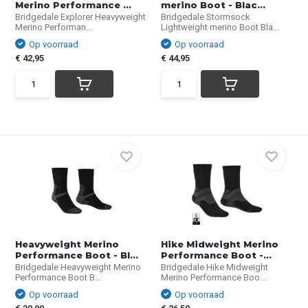
Merino Performance ...
merino Boot - Blac...
Bridgedale Explorer Heavyweight
Bridgedale Stormsock
Merino Performan...
Lightweight merino Boot Bla...
Op voorraad
Op voorraad
€ 42,95
€ 44,95
Heavyweight Merino
Hike Midweight Merino
Performance Boot - Bl...
Performance Boot -...
Bridgedale Heavyweight Merino
Bridgedale Hike Midweight
Performance Boot B...
Merino Performance Boo...
Op voorraad
Op voorraad