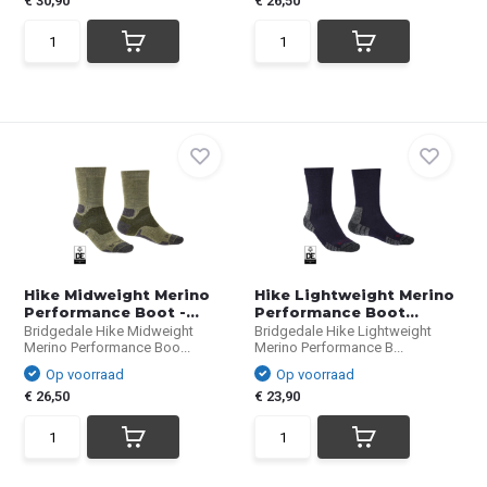
€ 30,90
€ 26,50
Hike Midweight Merino
Hike Lightweight Merino
Performance Boot -...
Performance Boot...
Bridgedale Hike Midweight
Bridgedale Hike Lightweight
Merino Performance Boo...
Merino Performance B...
Op voorraad
Op voorraad
€ 26,50
€ 23,90