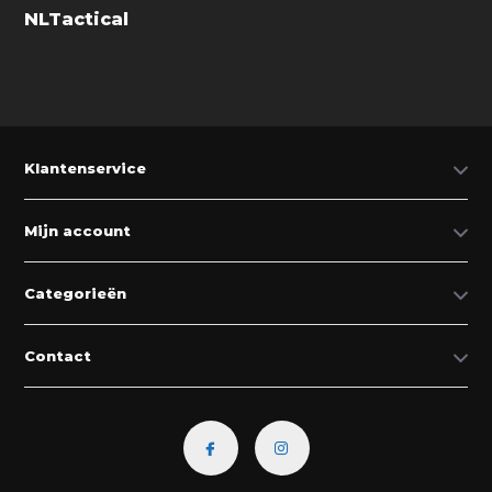
NLTactical
Klantenservice
Mijn account
Categorieën
Contact