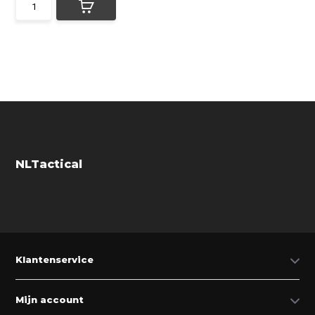
NLTactical
Klantenservice
Mijn account