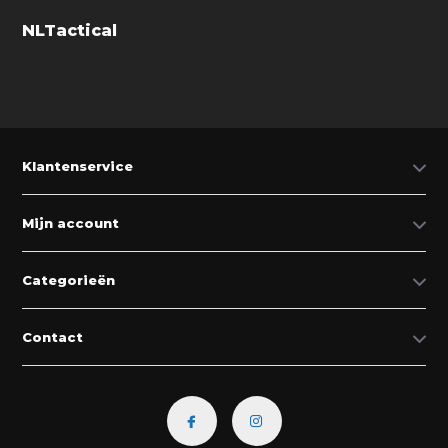
NLTactical
Klantenservice
Mijn account
Categorieën
Contact