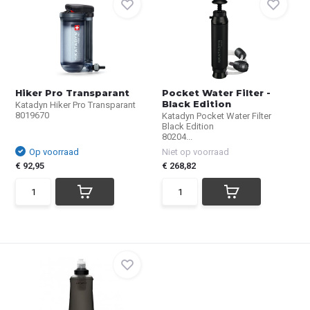
Hiker Pro Transparant
Pocket Water Filter -
Black Edition
Katadyn Hiker Pro Transparant
8019670
Katadyn Pocket Water Filter
Black Edition
80204...
Op voorraad
Niet op voorraad
€ 92,95
€ 268,82