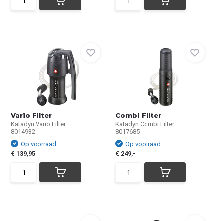
Vario Filter
Combi Filter
Katadyn Vario Filter
Katadyn Combi Filter
8014932
8017685
Op voorraad
Op voorraad
€ 139,95
€ 249,-