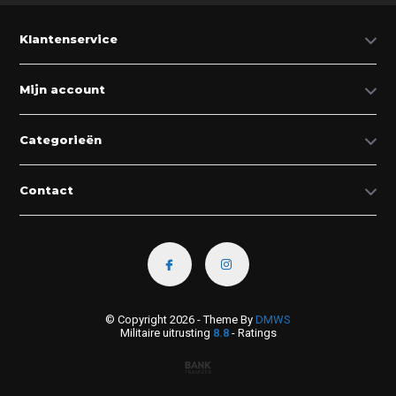
Klantenservice
Mijn account
Categorieën
Contact
© Copyright 2026 - Theme By
DMWS
Militaire uitrusting
8.8
- Ratings