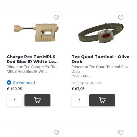
Charge Pro Tan MPLS
Tec Quad Tactical - Olive
Red Blue IR White Le...
Drab
Princeton Tec Charge Pro Tan
Princeton Tec Quad Tactical Olive
MPLS Red Blue IR Wh...
Drab
PT-QUAD-...
Op voorraad
Niet op voorraad
€ 199,95
€ 67,95