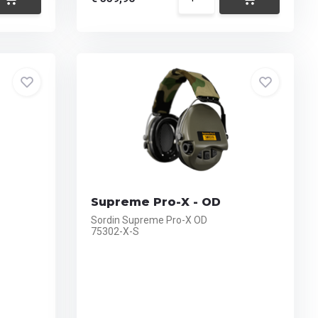
Supreme Pro-X - OD
Sordin Supreme Pro-X OD
75302-X-S