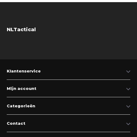
NLTactical
Klantenservice
Mijn account
Categorieën
Contact